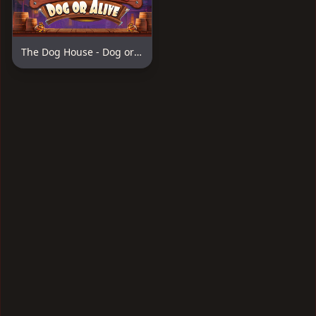
The Dog House - Dog or Alive