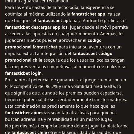
fortuna aguarda ser reclamada.
Para los entusiastas de la tecnología, la experiencia se
optimiza al máximo utilizando la
fantasticbet app
. Ya sea
que busques el
fantasticbet apk
para Android o prefieras el
fantasticbet descargar app ios
, jugar desde el móvil permite
acceder a las apuestas en cualquier momento. Además, los
jugadores nuevos pueden aprovechar el
codigo
promocional fantasticbet
para iniciar su aventura con un
impulso extra. La integración del
fantasticbet código
promocional chile
asegura que los usuarios locales tengan
las mejores ventajas competitivas al momento de realizar su
fantasticbet login
.
En cuanto al potencial de ganancias, el juego cuenta con un
RTP competitivo del 96.7% y una volatilidad media-alta, lo
que significa que, aunque los premios pueden espaciarse,
tienen el potencial de ser verdaderamente transformadores.
Esta combinación es precisamente lo que hace que las
fantasticbet apuestas
sean tan atractivas para quienes
buscan adrenalina y rentabilidad en un mismo lugar.
No pierdas más tiempo buscando dónde jugar. La plataforma
de
fantasticbet chile
ofrece la seguridad y la rapidez que