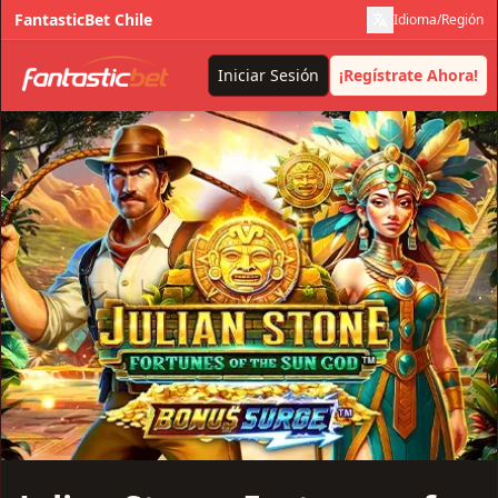
FantasticBet Chile
Idioma/Región
Iniciar Sesión
¡Regístrate Ahora!