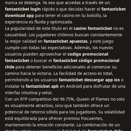
nunca se detenga. Ya sea que accedas a través de un
fantasticbet login
rápido o que decidas hacer el
fantasticbet
download app
para tener el casino en tu bolsillo, la
experiencia es fluida y optimizada.
La popularidad de este título en el
casino fantasticbet
no es
casualidad. Los jugadores chilenos buscan constantemente
la mejor calidad en
fantasticbet apuestas
, y este juego
cumple con todas las expectativas. Además, los nuevos
usuarios pueden aprovechar el
codigo promocional
fantasticbet
o buscar el
fantasticbet código promocional
chile
para obtener beneficios adicionales al comenzar su
camino hacia la victoria. La facilidad de acceso es total,
permitiendo a los usuarios
fantasticbet descargar app ios
o
instalar la
fantasticbet apk
en Android para disfrutar de una
interfaz intuitiva y veloz.
Con un RTP competitivo del 96.75%, Queen of Flames no solo
es visualmente atractivo, sino que también ofrece un
potencial de retorno sólido para los jugadores. Su volatilidad
está equilibrada para ofrecer premios frecuentes,
manteniendo la emoción constante. La combinación de un