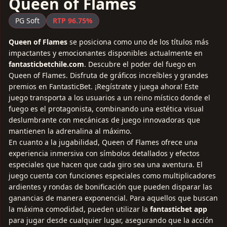
▶
Queen of Flames
PG Soft
RTP 96.75%
Queen of Flames
se posiciona como uno de los títulos más
impactantes y emocionantes disponibles actualmente en
fantasticbetchile.com
. Descubre el poder del fuego en
Queen of Flames. Disfruta de gráficos increíbles y grandes
premios en FantasticBet. ¡Regístrate y juega ahora! Este
juego transporta a los usuarios a un reino místico donde el
fuego es el protagonista, combinando una estética visual
deslumbrante con mecánicas de juego innovadoras que
mantienen la adrenalina al máximo.
En cuanto a la jugabilidad, Queen of Flames ofrece una
experiencia inmersiva con símbolos detallados y efectos
especiales que hacen que cada giro sea una aventura. El
juego cuenta con funciones especiales como multiplicadores
ardientes y rondas de bonificación que pueden disparar las
ganancias de manera exponencial. Para aquellos que buscan
la máxima comodidad, pueden utilizar la
fantasticbet app
para jugar desde cualquier lugar, asegurando que la acción