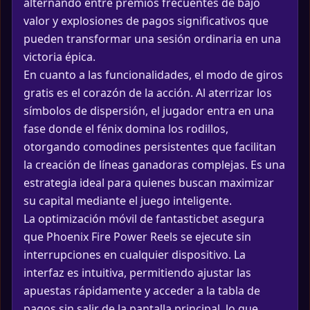
alternando entre premios frecuentes de bajo
valor y explosiones de pagos significativos que
pueden transformar una sesión ordinaria en una
victoria épica.
En cuanto a las funcionalidades, el modo de giros
gratis es el corazón de la acción. Al aterrizar los
símbolos de dispersión, el jugador entra en una
fase donde el fénix domina los rodillos,
otorgando comodines persistentes que facilitan
la creación de líneas ganadoras complejas. Es una
estrategia ideal para quienes buscan maximizar
su capital mediante el juego inteligente.
La optimización móvil de fantasticbet asegura
que Phoenix Fire Power Reels se ejecute sin
interrupciones en cualquier dispositivo. La
interfaz es intuitiva, permitiendo ajustar las
apuestas rápidamente y acceder a la tabla de
pagos sin salir de la pantalla principal, lo que