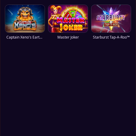
Captain Xeno's Earth Adventure
Master Joker
Starburst Tap-A-Roo™