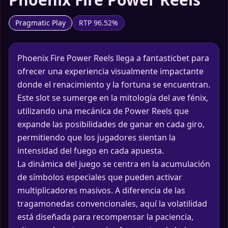
Pragmatic Play
RTP 96.52%
Phoenix Fire Power Reels llega a fantasticbet para
ofrecer una experiencia visualmente impactante
donde el renacimiento y la fortuna se encuentran.
Este slot se sumerge en la mitología del ave fénix,
utilizando una mecánica de Power Reels que
expande las posibilidades de ganar en cada giro,
permitiendo que los jugadores sientan la
intensidad del fuego en cada apuesta.
La dinámica del juego se centra en la acumulación
de símbolos especiales que pueden activar
multiplicadores masivos. A diferencia de las
tragamonedas convencionales, aquí la volatilidad
está diseñada para recompensar la paciencia,