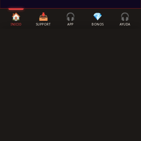
🏠
📥
🎧
💎
🎧
INICIO
SUPPORT
APP
BONOS
AYUDA
✕
Select Language
🇨🇱
✓
Chile
Especificaciones del Juego
PROVEEDOR
RTP
Pragmatic Play
96.52
%
VOLATILIDAD
LÍNEAS DE PAGO
Alta
243
⚡
formas
GANANCIA MÁXIMA
CARRETES
5000
5
x